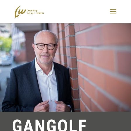
GANGOLF