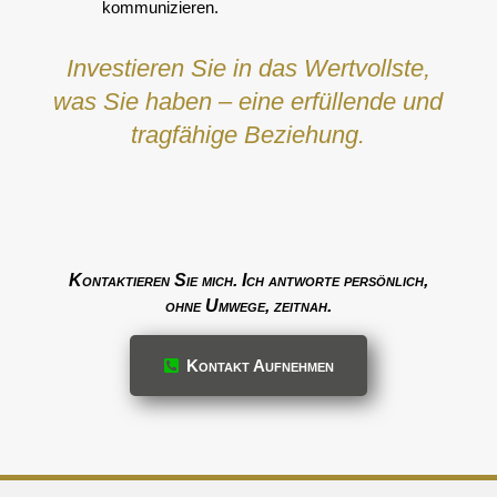
kommunizieren
.
Investieren Sie in das Wertvollste,
was Sie haben – eine erfüllende und
tragfähige Beziehung.
Kontaktieren Sie mich. Ich antworte persönlich,
ohne Umwege, zeitnah.
Kontakt Aufnehmen