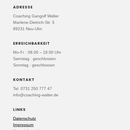
ADRESSE
Coaching Gangolf Walter
Marlene-Dietrich-Str. 5
89231 Neu-Ulm
ERREICHBARKEIT
Mo-Fr : 08.00 – 18.00 Uhr
Samstag : geschlossen
Sonntag : geschlossen
KONTAKT
Tel. 0731 250 777 47
info@coaching-walter.de
LINKS
Datenschutz
Impressum