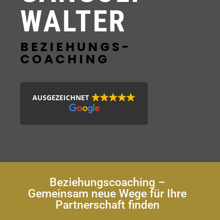
WALTER
BEZIEHUNGS-
COACHING
AUSGEZEICHNET
Beziehungscoaching –
Gemeinsam neue Wege für Ihre
Partnerschaft finden