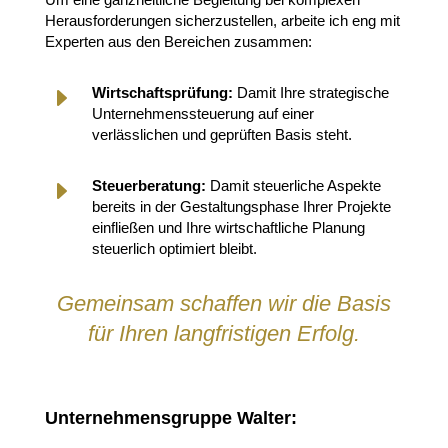
Herausforderungen sicherzustellen, arbeite ich eng mit
Experten aus den Bereichen zusammen:
E
Wirtschaftsprüfung:
Damit Ihre strategische
Unternehmenssteuerung auf einer
verlässlichen und geprüften Basis steht.
E
Steuerberatung:
Damit steuerliche Aspekte
bereits in der Gestaltungsphase Ihrer Projekte
einfließen und Ihre wirtschaftliche Planung
steuerlich optimiert bleibt.
Gemeinsam schaffen wir die Basis
für Ihren langfristigen Erfolg.
Unternehmensgruppe Walter: