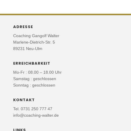
ADRESSE
Coaching Gangolf Walter
Marlene-Dietrich-Str. 5
89231 Neu-Ulm
ERREICHBARKEIT
Mo-Fr : 08.00 – 18.00 Uhr
Samstag : geschlossen
Sonntag : geschlossen
KONTAKT
Tel. 0731 250 777 47
info@coaching-walter.de
LINKS