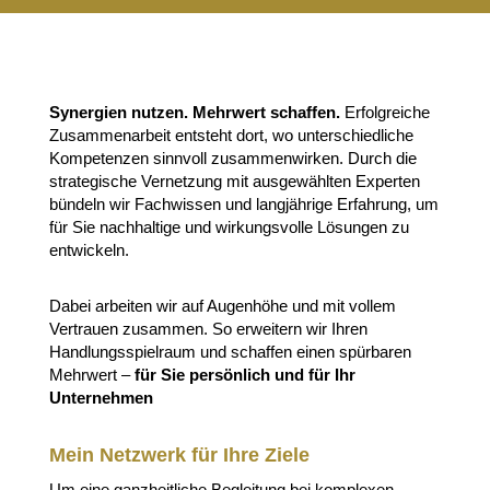
Synergien nutzen. Mehrwert schaffen.
Erfolgreiche
Zusammenarbeit entsteht dort, wo unterschiedliche
Kompetenzen sinnvoll zusammenwirken. Durch die
strategische Vernetzung mit ausgewählten Experten
bündeln wir Fachwissen und langjährige Erfahrung, um
für Sie nachhaltige und wirkungsvolle Lösungen zu
entwickeln.
Dabei arbeiten wir auf Augenhöhe und mit vollem
Vertrauen zusammen. So erweitern wir Ihren
Handlungsspielraum und schaffen einen spürbaren
Mehrwert –
für Sie persönlich und für Ihr
Unternehmen
Mein Netzwerk für Ihre Ziele
Um eine ganzheitliche Begleitung bei komplexen